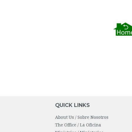
QUICK LINKS
About Us / Sobre Nosotros
The Office / La Oficina