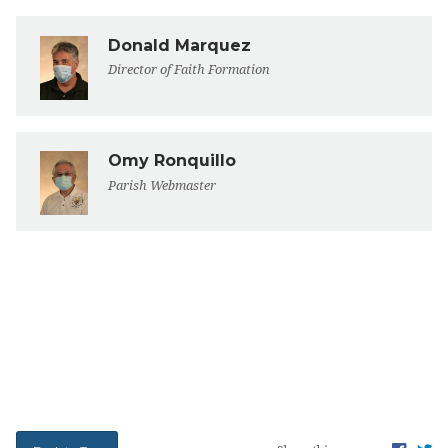
Donald Marquez
Director of Faith Formation
Omy Ronquillo
Parish Webmaster