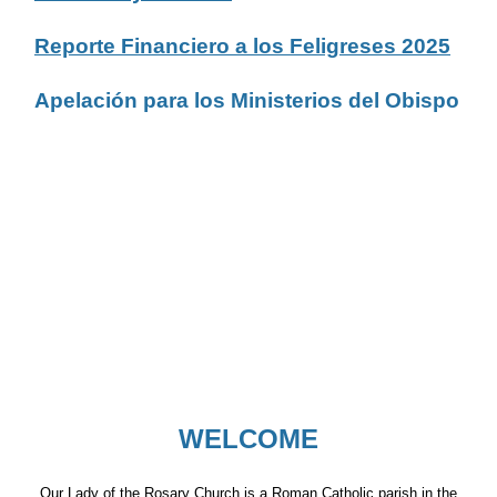
Reporte Financiero a los Feligreses 2025
Apelación para los Ministerios del Obispo
WELCOME
Our Lady of the Rosary Church is a Roman Catholic parish in the