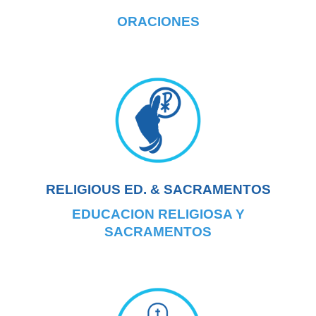
ORACIONES
RELIGIOUS ED. & SACRAMENTOS
EDUCACION RELIGIOSA Y
SACRAMENTOS