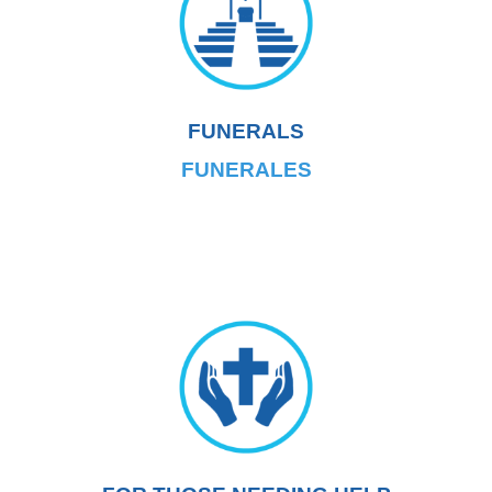
FUNERALS
FUNERALES