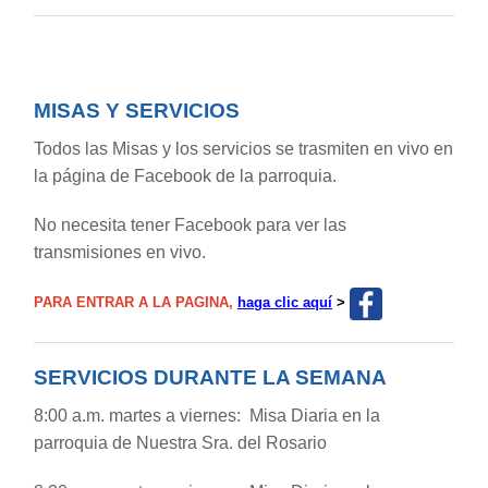
MISAS Y SERVICIOS
Todos las Misas y los servicios se trasmiten en vivo en
la página de Facebook de la parroquia.
No necesita tener Facebook para ver las
transmisiones en vivo.
PARA ENTRAR A LA PAGINA,
haga clic aquí
>
SERVICIOS DURANTE LA SEMANA
8:00 a.m. martes a viernes: Misa Diaria en la
parroquia de Nuestra Sra. del Rosario