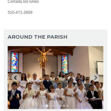
Cerrada los lunes
510-471-2609
AROUND THE PARISH