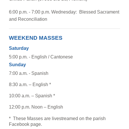
6:00 p.m. - 7:00 p.m. Wednesday: Blessed Sacrament
and Reconciliation
WEEKEND MASSES
Saturday
5:00 p.m. - English / Cantonese
Sunday
7:00 a.m. - Spanish
8:30 a.m. – English *
10:00 a.m. – Spanish *
12:00 p.m. Noon – English
I
* These Masses are livestreamed on the parish
Facebook page.