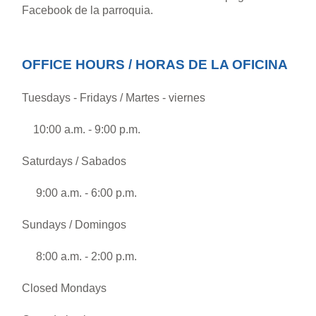
Facebook de la parroquia.
OFFICE HOURS / HORAS DE LA OFICINA
Tuesdays - Fridays / Martes - viernes
10:00 a.m. - 9:00 p.m.
Saturdays / Sabados
9:00 a.m. - 6:00 p.m.
Sundays / Domingos
8:00 a.m. - 2:00 p.m.
Closed Mondays