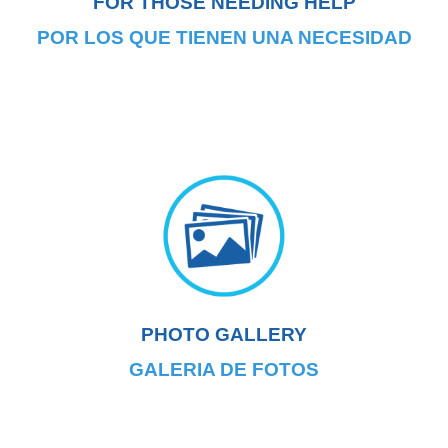
FOR THOSE NEEDING HELP
POR LOS QUE TIENEN UNA NECESIDAD
PHOTO GALLERY
GALERIA DE FOTOS