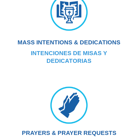
MASS INTENTIONS & DEDICATIONS
INTENCIONES DE MISAS Y
DEDICATORIAS
PRAYERS & PRAYER REQU
ESTS