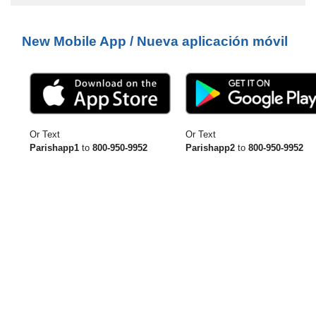
New Mobile App / Nueva aplicación móvil
Or Text
Or Text
Parishapp1
to
800-950-9952
Parishapp2
to
800-950-9952