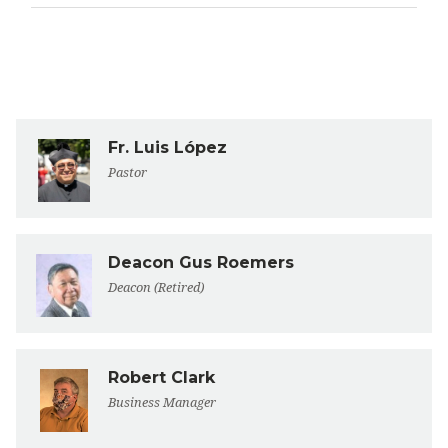
Fr. Luis López
Pastor
Deacon Gus Roemers
Deacon (Retired)
Robert Clark
Business Manager