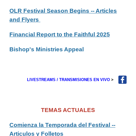
OLR Festival Season Begins -- Articles
and Flyers
Financial Report to the Faithful 2025
Bishop's Ministries Appeal
LIVESTREAMS / TRANSMISIONES EN VIVO
>
TEMAS ACTUALES
Comienza la Temporada del Festival --
Articulos y Folletos