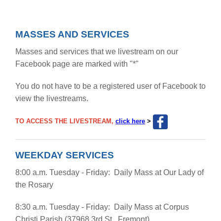
MASSES AND SERVICES
Masses and services that we livestream on our
Facebook page are marked with "*"
You do not have to be a registered user of Facebook to
view the livestreams.
TO ACCESS THE LIVESTREAM,
click here
>
WEEKDAY SERVICES
8:00 a.m. Tuesday - Friday: Daily Mass at Our Lady of
the Rosary
8:30 a.m. Tuesday - Friday: Daily Mass at Corpus
Christi Parish (37968 3rd St., Fremont)