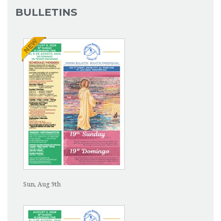
BULLETINS
Sun, Aug 9th