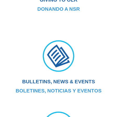
DONANDO A NSR
BULLETINS, NEWS & EVENTS
BOLETINES, NOTICIAS Y EVENTOS